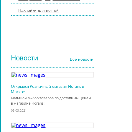
Наклейки для ногтей
ГЕЛЬ-ЛАКИ ДЛЯ НОГТЕЙ
КИСТИ ДЛЯ НОГТЕЙ
Новости
Все новости
Открылся Розничный магазин Florans в
Москве
Большой выбор товаров по доступным ценам
в магазине Florans!
05.03.2021