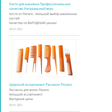
Кисти для макияжа Профессиональное
качество Натуральный ворс
Кисти от Florans - большой выбор макияжных
кистей
Качество по ВЫГОДНЫМ ценам!
28.01.2021
Широкий ассортимент Расчесок Florans
Расчески для волос Florans
большой ассортимент
Выгодные цены
05.01.2021