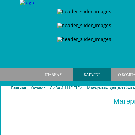
ГЛАВНАЯ
КАТАЛОГ
О КОМП
Главная
Каталог
ДИЗАЙН НОГТЕЙ
Материалы для дизайна 
Матер
МАНИКЮРНЫЕ НАБОРЫ
МАНИКЮРНЫЕ ИНСТРУМЕНТЫ
ПИЛКИ И БРУСКИ ДЛЯ НОГТЕЙ