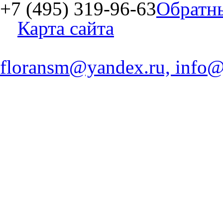
+7 (495) 319-96-63
Обратн
Карта сайта
floransm@yandex.ru, info@