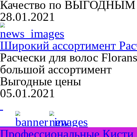
Качество по ВЫГОДНЫМ 
28.01.2021
Широкий ассортимент Расч
Расчески для волос Floran
большой ассортимент
Выгодные цены
05.01.2021
Профессиональные Кисти 