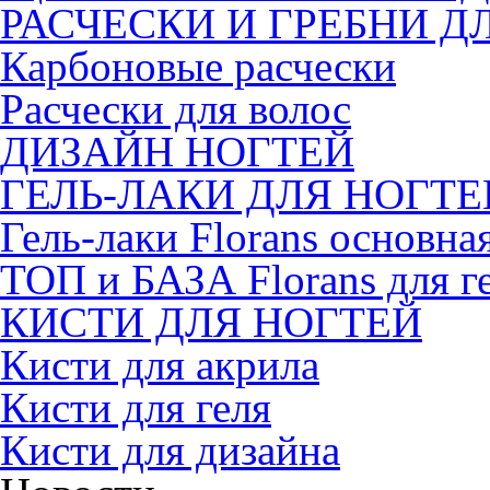
РАСЧЕСКИ И ГРЕБНИ Д
Карбоновые расчески
Расчески для волос
ДИЗАЙН НОГТЕЙ
ГЕЛЬ-ЛАКИ ДЛЯ НОГТЕ
Гель-лаки Florans основна
ТОП и БАЗА Florans для г
КИСТИ ДЛЯ НОГТЕЙ
Кисти для акрила
Кисти для геля
Кисти для дизайна