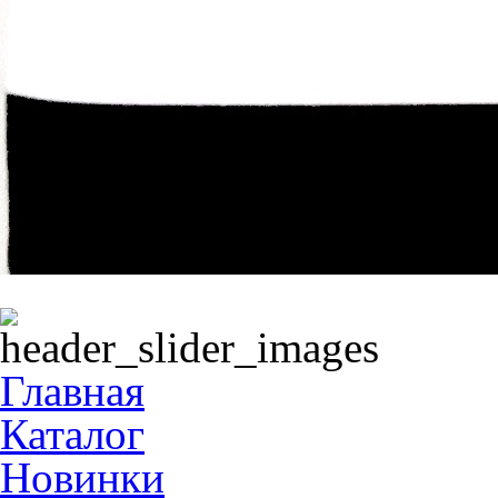
Главная
Каталог
Новинки