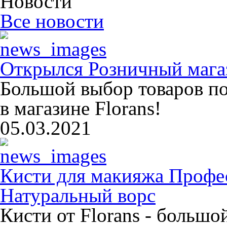
Новости
Все новости
Открылся Розничный магаз
Большой выбор товаров п
в магазине Florans!
05.03.2021
Кисти для макияжа Профе
Натуральный ворс
Кисти от Florans - больш