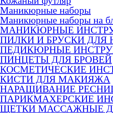
Кожаный футляр
Маникюрные наборы
Маникюрные наборы на б
МАНИКЮРНЫЕ ИНСТР
ПИЛКИ И БРУСКИ ДЛЯ 
ПЕДИКЮРНЫЕ ИНСТР
ПИНЦЕТЫ ДЛЯ БРОВЕЙ
КОСМЕТИЧЕСКИЕ ИНС
КИСТИ ДЛЯ МАКИЯЖА
НАРАЩИВАНИЕ РЕСНИ
ПАРИКМАХЕРСКИЕ ИН
ЩЕТКИ МАССАЖНЫЕ Д