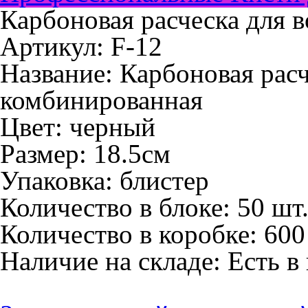
Карбоновая расческа для в
Артикул: F-12
Название:
Карбоновая расч
комбинированная
Цвет:
черный
Размер:
18.5см
Упаковка:
блистер
Количество в блоке:
50 шт
Количество в коробке:
600
Наличие на складе:
Есть в