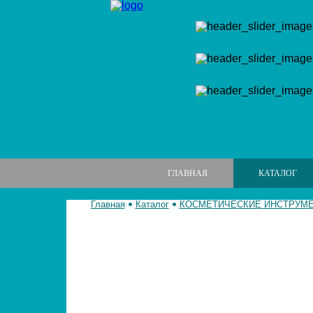
ГЛАВНАЯ
КАТАЛОГ
Главная
Каталог
КОСМЕТИЧЕСКИЕ ИНСТРУМ
МАНИКЮРНЫЕ НАБОРЫ
МАНИКЮРНЫЕ ИНСТРУМЕНТЫ
ПИЛКИ И БРУСКИ ДЛЯ НОГТЕЙ