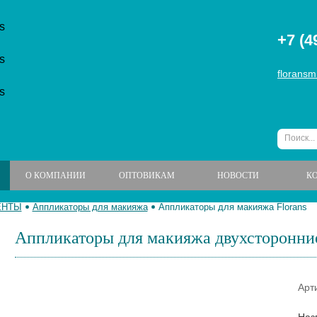
+7 (4
floransm
О КОМПАНИИ
ОПТОВИКАМ
НОВОСТИ
К
ЕНТЫ
Аппликаторы для макияжа
Аппликаторы для макияжа Florans
Аппликаторы для макияжа двухсторонние
Арт