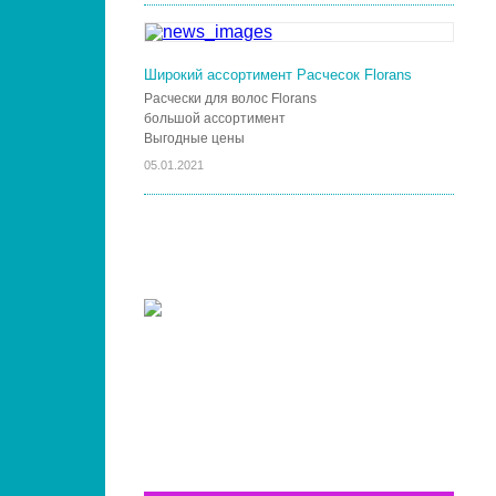
Широкий ассортимент Расчесок Florans
Расчески для волос Florans
большой ассортимент
Выгодные цены
05.01.2021