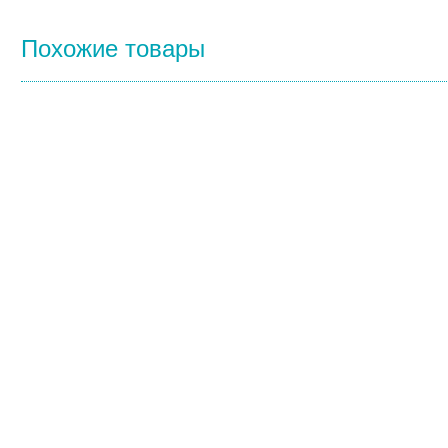
Похожие товары