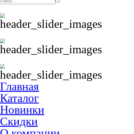
Главная
Каталог
Новинки
Скидки
О компании