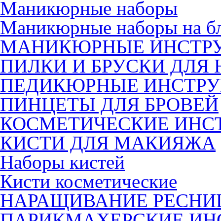
Маникюрные наборы
Маникюрные наборы на б
МАНИКЮРНЫЕ ИНСТР
ПИЛКИ И БРУСКИ ДЛЯ 
ПЕДИКЮРНЫЕ ИНСТР
ПИНЦЕТЫ ДЛЯ БРОВЕЙ
КОСМЕТИЧЕСКИЕ ИНС
КИСТИ ДЛЯ МАКИЯЖА
Наборы кистей
Кисти косметические
НАРАЩИВАНИЕ РЕСНИ
ПАРИКМАХЕРСКИЕ ИН