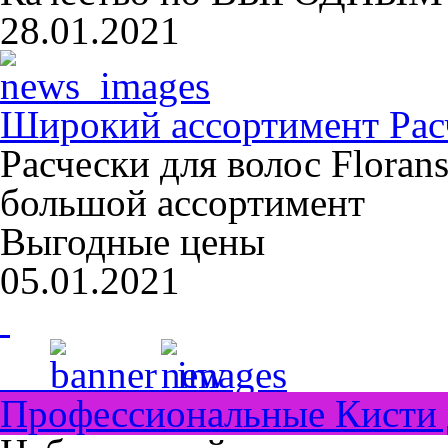
28.01.2021
Широкий ассортимент Расч
Расчески для волос Floran
большой ассортимент
Выгодные цены
05.01.2021
Профессиональные Кисти 