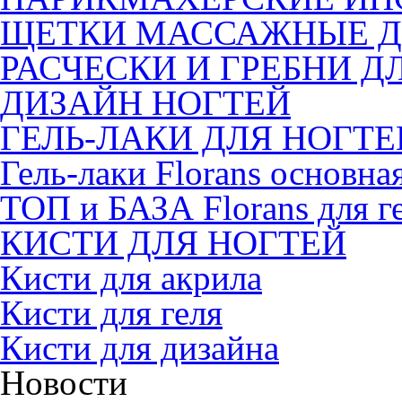
ЩЕТКИ МАССАЖНЫЕ Д
РАСЧЕСКИ И ГРЕБНИ Д
ДИЗАЙН НОГТЕЙ
ГЕЛЬ-ЛАКИ ДЛЯ НОГТЕ
Гель-лаки Florans основна
ТОП и БАЗА Florans для г
КИСТИ ДЛЯ НОГТЕЙ
Кисти для акрила
Кисти для геля
Кисти для дизайна
Новости