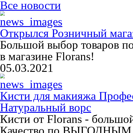
Все новости
Открылся Розничный магаз
Большой выбор товаров п
в магазине Florans!
05.03.2021
Кисти для макияжа Профе
Натуральный ворс
Кисти от Florans - больш
Качество по ВЫГОДНЫМ 