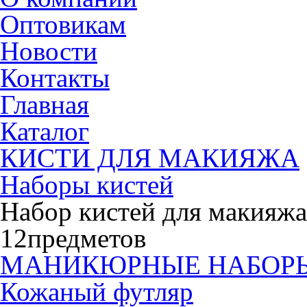
Оптовикам
Новости
Контакты
Главная
Каталог
КИСТИ ДЛЯ МАКИЯЖА
Наборы кистей
Набор кистей для макияж
12предметов
МАНИКЮРНЫЕ НАБОР
Кожаный футляр